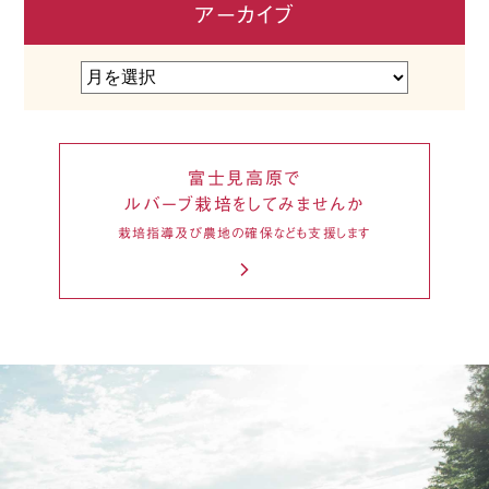
アーカイブ
富士見高原で
ルバーブ栽培をしてみませんか
栽培指導及び農地の確保なども支援します