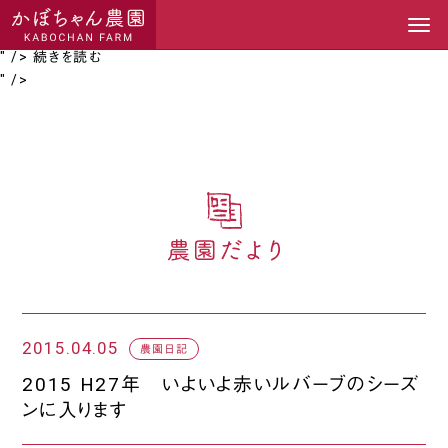
続きを読む
">
続きを読む
" />
続きを読む
" />
2015.04.05
農園日記
2015 H27年 いよいよ赤いルバーブのシーズ
ンに入ります