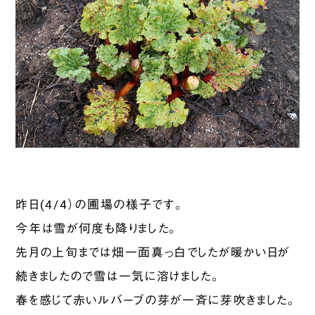
昨日(4/4）の圃場の様子です。
今年は雪が何度も降りました。
先月の上旬までは畑一面真っ白でしたが暖かい日が
続きましたので雪は一気に溶けました。
春を感じて赤いルバーブの芽が一斉に芽吹きました。