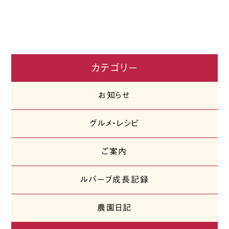
カテゴリー
お知らせ
グルメ・レシピ
ご案内
ルバーブ成長記録
農園日記