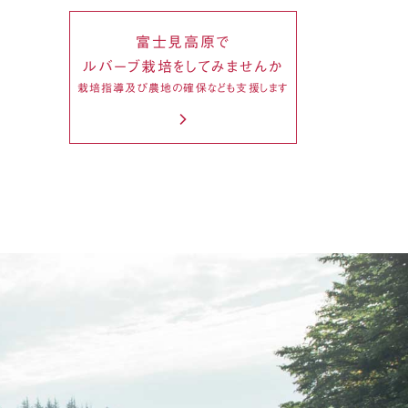
富士見高原で
ルバーブ栽培をしてみませんか
栽培指導及び農地の確保なども支援します