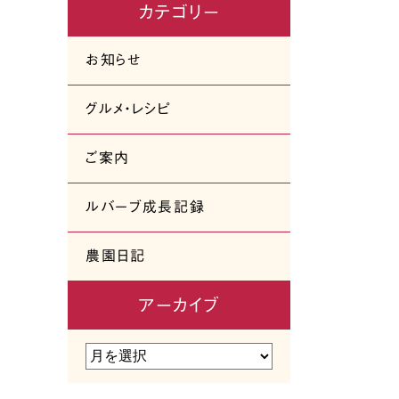
カテゴリー
お知らせ
グルメ・レシピ
ご案内
ルバーブ成長記録
農園日記
アーカイブ