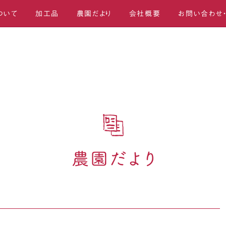
ついて
加工品
農園だより
会社概要
お問い合わせ