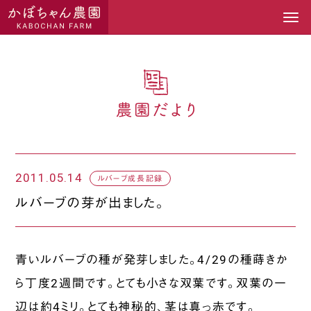
2011.05.14
ルバーブ成長記録
ルバーブの芽が出ました
。
青いルバーブの種が発芽しました。4/29の種蒔きか
ら丁度2週間です。とても小さな双葉です。双葉の一
辺は約4ミリ。とても神秘的、茎は真っ赤です。