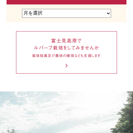
富士見高原で
ルバーブ栽培をしてみませんか
栽培指導及び農地の確保なども支援します