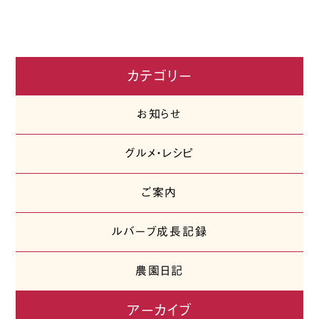
カテゴリー
お知らせ
グルメ・レシピ
ご案内
ルバーブ成長記録
農園日記
アーカイブ