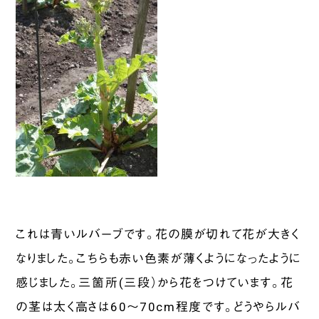
これは青いルバーブです。花の膜が切れて花が大きく
なりました。こちらも赤い色素が薄くようになったように
感じました。三箇所(三段）から花をつけています。花
の茎は太く高さは60～70cm程度です。どうやらルバ