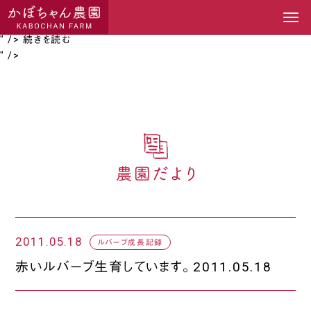
続きを読む
">
続きを読む
" />
続きを読む
" />
2011.05.18
ルバーブ成長記録
赤いルバーブ生育しています
。
2011.05.18