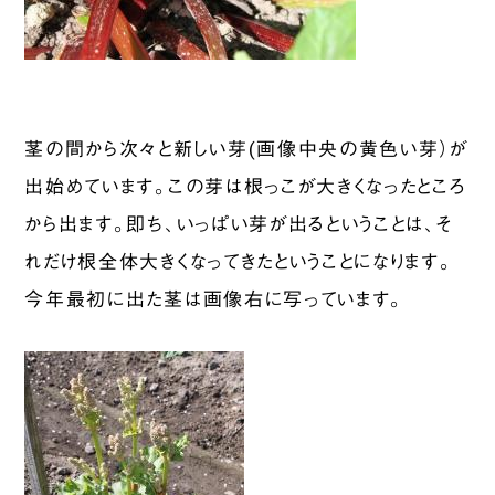
茎の間から次々と新しい芽(画像中央の黄色い芽）が
出始めています。この芽は根っこが大きくなったところ
から出ます。即ち、いっぱい芽が出るということは、そ
れだけ根全体大きくなってきたということになります。
今年最初に出た茎は画像右に写っています。