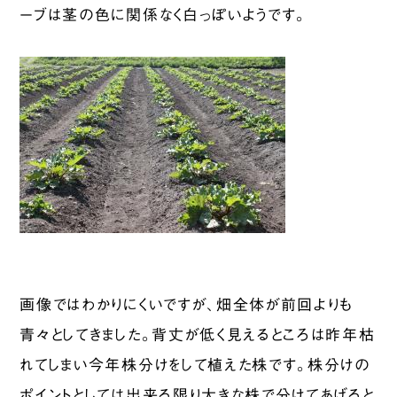
ーブは茎の色に関係なく白っぽいようです。
画像ではわかりにくいですが、畑全体が前回よりも
青々としてきました。背丈が低く見えるところは昨年枯
れてしまい今年株分けをして植えた株です。株分けの
ポイントとしては出来る限り大きな株で分けてあげると