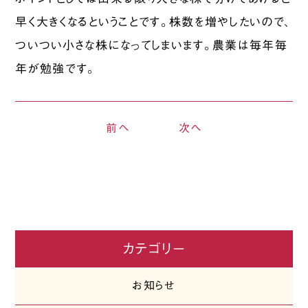
早く大きくなるということです。株数を増やしたいので、
ついつい小さな株になってしまいます。農業は毎年毎
年が勉強です。
前へ
次へ
カテゴリー
お知らせ