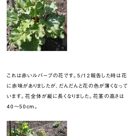
これは赤いルバーブの花です。5/12報告した時は花
に赤味がありましたが、だんだんと花の色が薄くなって
います。花全体が縦に長くなりました。花茎の高さは
40～50cm。