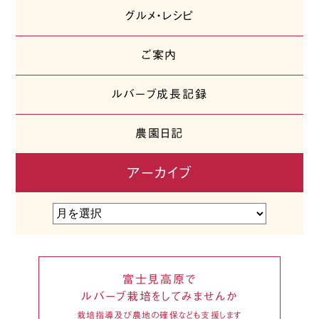
グルメ・レシピ
ご案内
ルバーブ成長記録
農園日記
アーカイブ
富士見高原で
ルバーブ栽培をしてみませんか
栽培指導及び農地の確保なども支援します